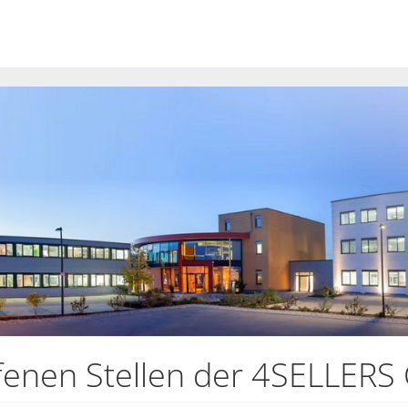
offenen Stellen der 4SELLER