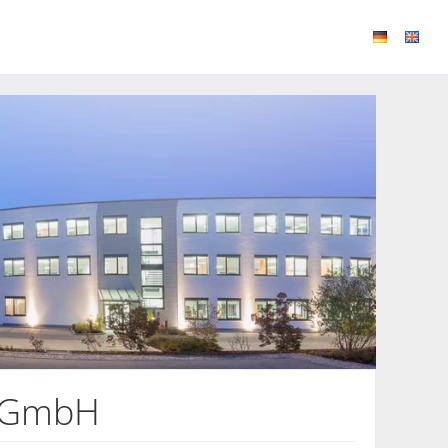
S GmbH