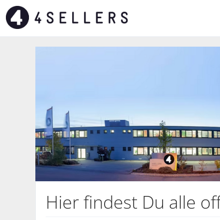
Hier findest Du alle 