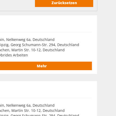
Zurücksetzen
ain, Nelkenweg 6a, Deutschland
ipzig, Georg Schumann-Str. 294, Deutschland
chen, Martin Str. 10-12, Deutschland
brides Arbeiten
Mehr
ain, Nelkenweg 6a, Deutschland
chen, Martin Str. 10-12, Deutschland
ipzig, Georg Schumann-Str. 294, Deutschland