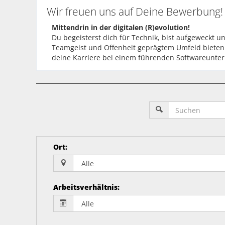
Wir freuen uns auf Deine Bewerbung!
Mittendrin in der digitalen (R)evolution!
Du begeisterst dich für Technik, bist aufgeweckt u
Teamgeist und Offenheit geprägtem Umfeld bieten w
deine Karriere bei einem führenden Softwareunt
Ort
:
Arbeitsverhältnis
: