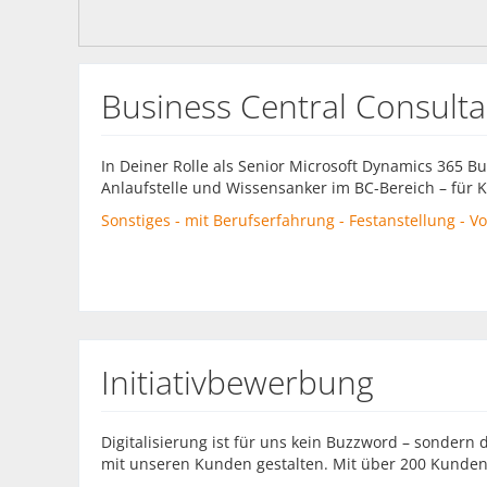
Business Central Consult
In Deiner Rolle als Senior Microsoft Dynamics 365 Bu
Anlaufstelle und Wissensanker im BC-Bereich – für K
Sonstiges - mit Berufserfahrung - Festanstellung - Vol
Initiativbewerbung
Digitalisierung ist für uns kein Buzzword – sondern
mit unseren Kunden gestalten. Mit über 200 Kunden