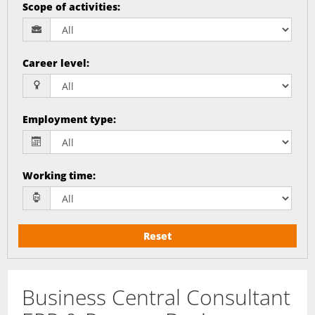
Scope of activities
:
Career level
:
Employment type
:
Working time
:
Reset
Business Central Consultant