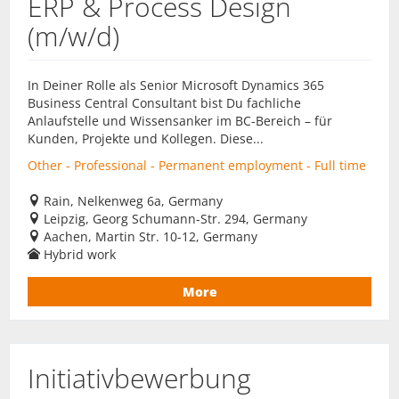
ERP & Process Design
(m/w/d)
In Deiner Rolle als Senior Microsoft Dynamics 365
Business Central Consultant bist Du fachliche
Anlaufstelle und Wissensanker im BC-Bereich – für
Kunden, Projekte und Kollegen. Diese...
Other - Professional - Permanent employment - Full time
Rain, Nelkenweg 6a, Germany
Leipzig, Georg Schumann-Str. 294, Germany
Aachen, Martin Str. 10-12, Germany
Hybrid work
More
Initiativbewerbung