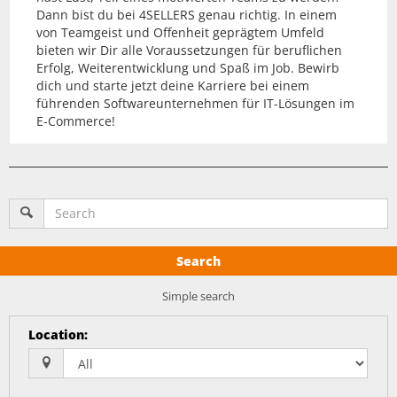
Dann bist du bei 4SELLERS genau richtig. In einem
von Teamgeist und Offenheit geprägtem Umfeld
bieten wir Dir alle Voraussetzungen für beruflichen
Erfolg, Weiterentwicklung und Spaß im Job. Bewirb
dich und starte jetzt deine Karriere bei einem
führenden Softwareunternehmen für IT-Lösungen im
E-Commerce!
Search
Simple search
Location
: